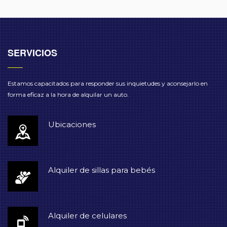
SERVICIOS
Estamos capacitados para responder sus inquietudes y aconsejarlo en
forma eficaz a la hora de alquilar un auto.
Ubicaciones
Alquiler de sillas para bebés
Alquiler de celulares