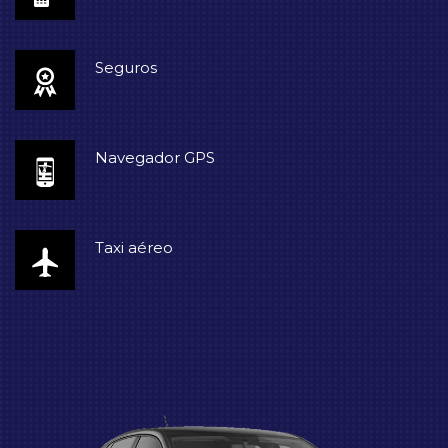
Seguros
Navegador GPS
Taxi aéreo