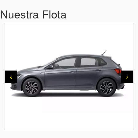
Nuestra Flota
VOLKSWAGEN POLO GTS